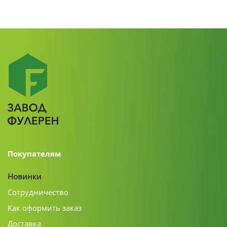
Покупателям
Новинки
Сотрудничество
Как оформить заказ
Доставка