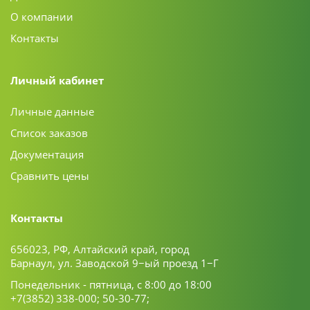
О компании
Контакты
Личный кабинет
Личные данные
Список заказов
Документация
Сравнить цены
Контакты
656023, РФ, Алтайский край, город
Барнаул, ул. Заводской 9−ый проезд 1−Г
Понедельник - пятница, с 8:00 до 18:00
+7(3852) 338-000;
50-30-77;