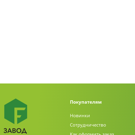
Покупателям
Новинки
Сотрудничество
Как оформить заказ