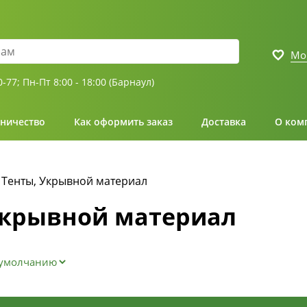
Мо
0-77;
Пн-Пт 8:00 - 18:00 (Барнаул)
ничество
Как оформить заказ
Доставка
О ком
Тенты, Укрывной материал
Укрывной материал