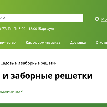
Мо
0-77;
Пн-Пт 8:00 - 18:00 (Барнаул)
ничество
Как оформить заказ
Доставка
О ком
Садовые и заборные решетки
 и заборные решетки