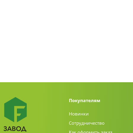
Покупателям
Новинки
Сотрудничество
Как оформить заказ