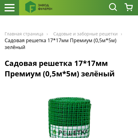
Главная страница
Садовые и заборные решетки
Садовая решетка 17*17мм Премиум (0,5м*5м)
зелёный
Садовая решетка 17*17мм
Премиум (0,5м*5м) зелёный