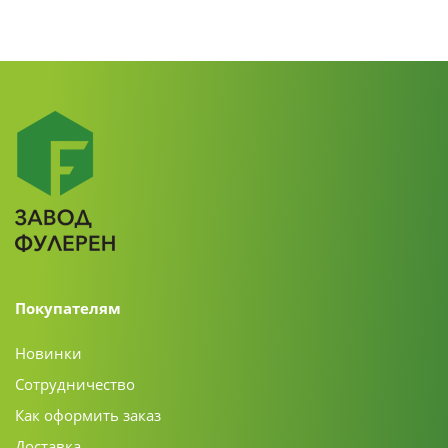
Покупателям
Новинки
Сотрудничество
Как оформить заказ
Доставка