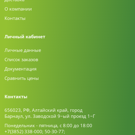
О компании
Контакты
Личный кабинет
Личные данные
Список заказов
Документация
Сравнить цены
Контакты
656023, РФ, Алтайский край, город
Барнаул, ул. Заводской 9−ый проезд 1−Г
Понедельник - пятница, с 8:00 до 18:00
+7(3852) 338-000;
50-30-77;