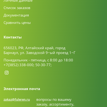
Личные данные
Список заказов
Документация
Сравнить цены
Контакты
656023, РФ, Алтайский край, город
Барнаул, ул. Заводской 9−ый проезд 1−Г
Понедельник - пятница, с 8:00 до 18:00
+7(3852) 338-000;
50-30-77;
Электронная почта
вопросы по вашему
zakaz@fuleren.ru
заказу, ассортименту,