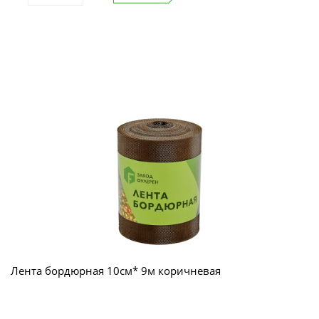
Лента бордюрная 10см* 9м коричневая