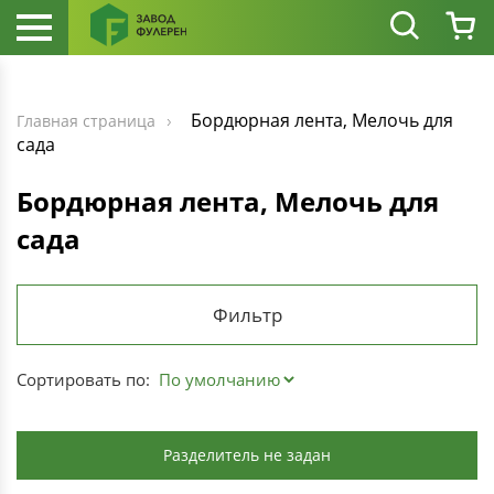
Бордюрная лента, Мелочь для
Главная страница
сада
Бордюрная лента, Мелочь для
сада
Фильтр
Сортировать по:
Разделитель не задан