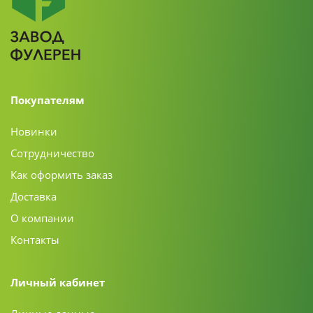
Покупателям
Новинки
Сотрудничество
Как оформить заказ
Доставка
О компании
Контакты
Личный кабинет