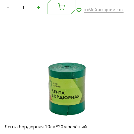
в «Мой ассортимент»
Лента бордюрная 10см*20м зелёный