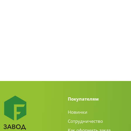
Покупателям
Новинки
Сотрудничество
Как оформить заказ