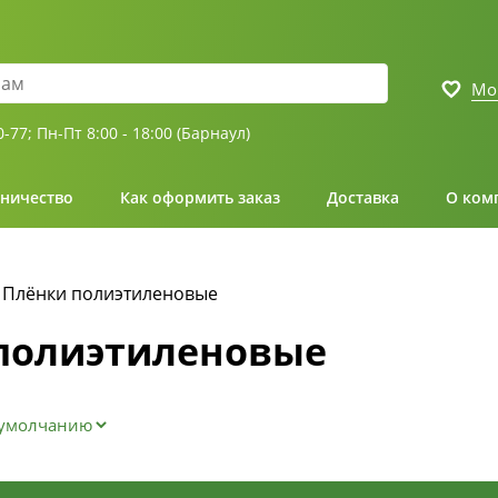
Мо
0-77;
Пн-Пт 8:00 - 18:00 (Барнаул)
ничество
Как оформить заказ
Доставка
О ком
Плёнки полиэтиленовые
полиэтиленовые