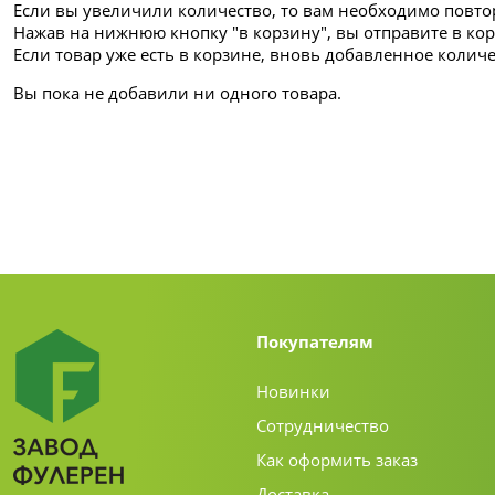
Если вы увеличили количество, то вам необходимо повто
Нажав на нижнюю кнопку "в корзину", вы отправите в ко
Если товар уже есть в корзине, вновь добавленное колич
Вы пока не добавили ни одного товара.
Покупателям
Новинки
Сотрудничество
Как оформить заказ
Доставка