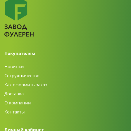
Покупателям
Новинки
Сотрудничество
Как оформить заказ
Доставка
О компании
Контакты
Личный кабинет