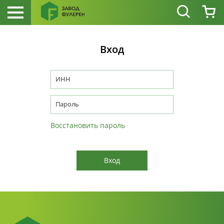
Вход
ИНН
Пароль
Восстановить пароль
Вход