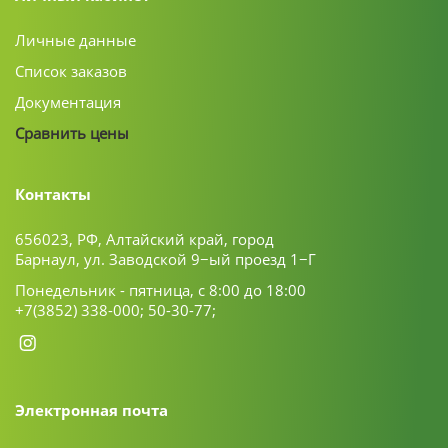
Личные данные
Список заказов
Документация
Сравнить цены
Контакты
656023, РФ, Алтайский край, город
Барнаул, ул. Заводской 9−ый проезд 1−Г
Понедельник - пятница, с 8:00 до 18:00
+7(3852) 338-000;
50-30-77;
Электронная почта