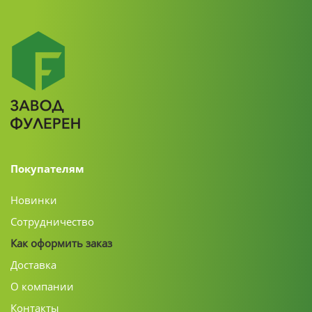
Покупателям
Новинки
Сотрудничество
Как оформить заказ
Доставка
О компании
Контакты