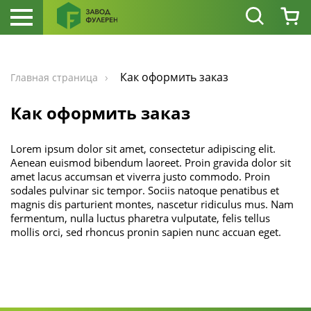
Как оформить заказ
Главная страница
Как оформить заказ
Lorem ipsum dolor sit amet, consectetur adipiscing elit.
Aenean euismod bibendum laoreet. Proin gravida dolor sit
amet lacus accumsan et viverra justo commodo. Proin
sodales pulvinar sic tempor. Sociis natoque penatibus et
magnis dis parturient montes, nascetur ridiculus mus. Nam
fermentum, nulla luctus pharetra vulputate, felis tellus
mollis orci, sed rhoncus pronin sapien nunc accuan eget.