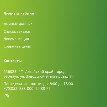
Личный кабинет
Личные данные
Список заказов
Документация
Сравнить цены
Контакты
656023, РФ, Алтайский край, город
Барнаул, ул. Заводской 9−ый проезд 1−Г
Понедельник - пятница, с 8:00 до 18:00
+7(3852) 338-000;
50-30-77;