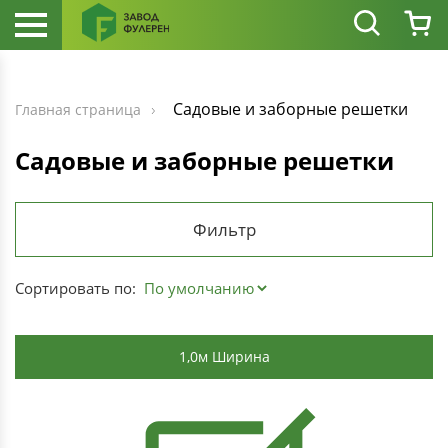
Садовые и заборные решетки
Главная страница
Садовые и заборные решетки
Фильтр
Сортировать по:
1,0м Ширина