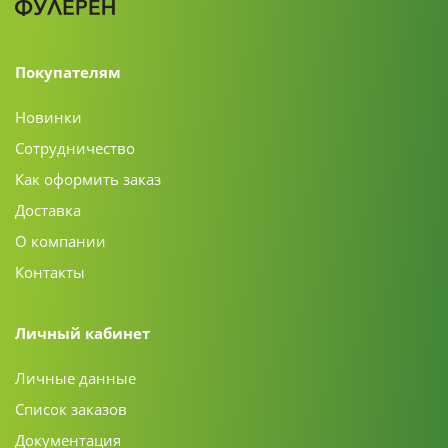
Покупателям
Новинки
Сотрудничество
Как оформить заказ
Доставка
О компании
Контакты
Личный кабинет
Личные данные
Список заказов
Документация