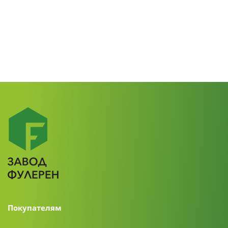
Покупателям