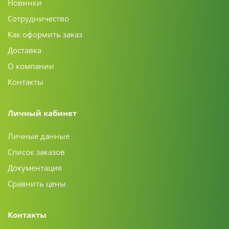
Новинки
Сотрудничество
Как оформить заказ
Доставка
О компании
Контакты
Личный кабинет
Личные данные
Список заказов
Документация
Сравнить цены
Контакты