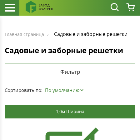
Садовые и заборные решетки
Главная страница
Садовые и заборные решетки
Фильтр
Сортировать по:
1,0м Ширина