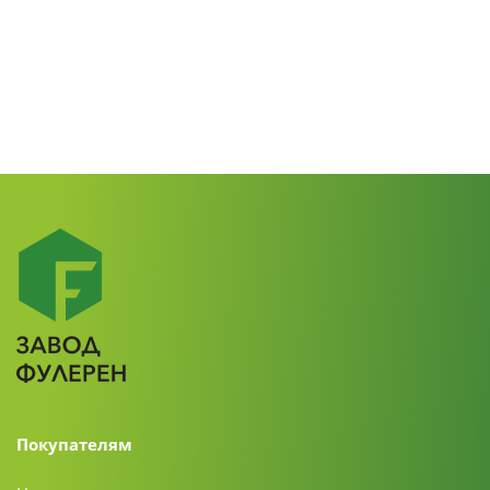
Покупателям