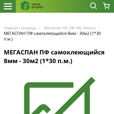
Главная страница
Мегаспан ПЛ, ПФ, ФБ, Фольга
МЕГАСПАН ПФ самоклеющийся 8мм - 30м2 (1*30
п.м.)
МЕГАСПАН ПФ самоклеющийся
8мм - 30м2 (1*30 п.м.)