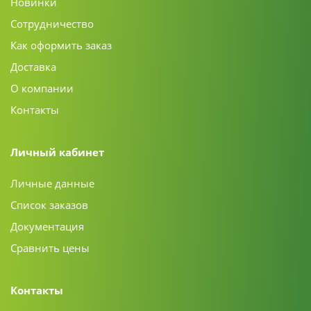
Новинки
Сотрудничество
Как оформить заказ
Доставка
О компании
Контакты
Личный кабинет
Личные данные
Список заказов
Документация
Сравнить цены
Контакты