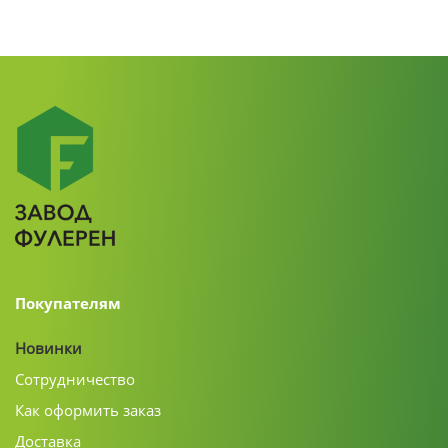
Покупателям
Новинки
Сотрудничество
Как оформить заказ
Доставка