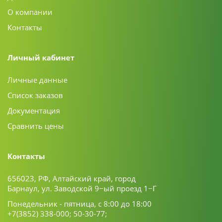
О компании
Контакты
Личный кабинет
Личные данные
Список заказов
Документация
Сравнить цены
Контакты
656023, РФ, Алтайский край, город
Барнаул, ул. Заводской 9−ый проезд 1−Г
Понедельник - пятница, с 8:00 до 18:00
+7(3852) 338-000;
50-30-77;