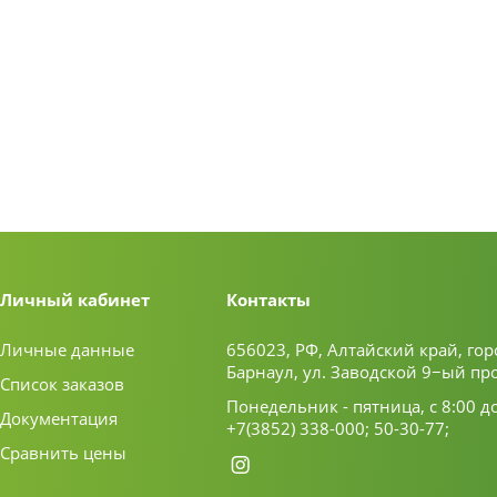
Личный кабинет
Контакты
Личные данные
656023, РФ, Алтайский край, гор
Барнаул, ул. Заводской 9−ый пр
Список заказов
Понедельник - пятница, с 8:00 д
Документация
+7(3852) 338-000;
50-30-77;
Сравнить цены