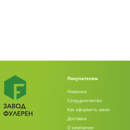
Покупателям
Новинки
Сотрудничество
Как оформить заказ
Доставка
О компании