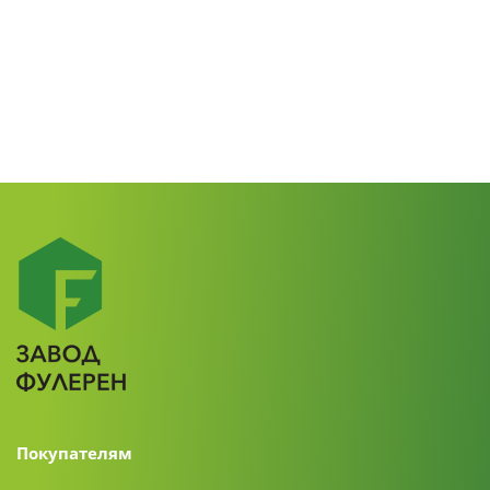
Покупателям