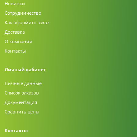
Новинки
Сотрудничество
Как оформить заказ
Доставка
О компании
Контакты
Личный кабинет
Личные данные
Список заказов
Документация
Сравнить цены
Контакты