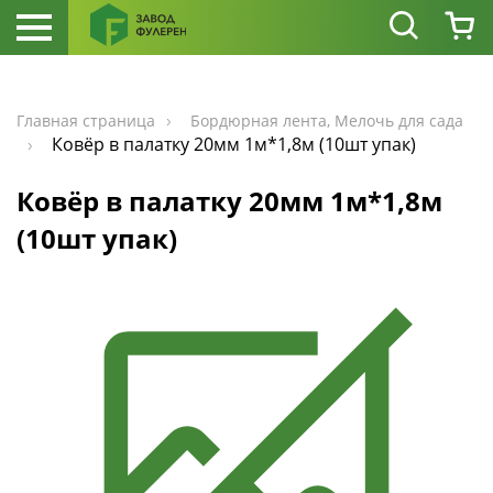
Главная страница
Бордюрная лента, Мелочь для сада
Ковёр в палатку 20мм 1м*1,8м (10шт упак)
Ковёр в палатку 20мм 1м*1,8м
(10шт упак)