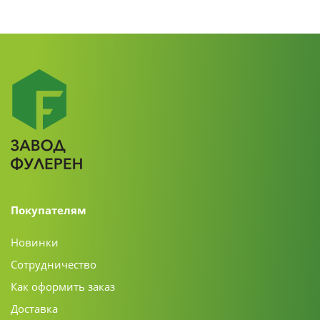
Покупателям
Новинки
Сотрудничество
Как оформить заказ
Доставка