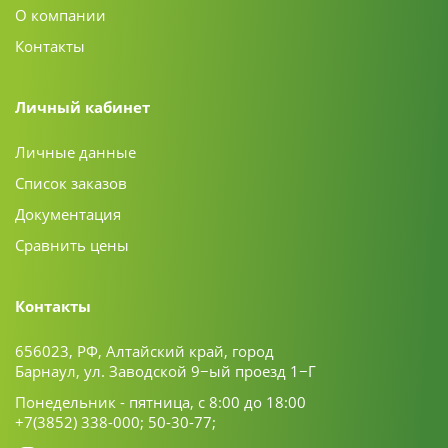
О компании
Контакты
Личный кабинет
Личные данные
Список заказов
Документация
Сравнить цены
Контакты
656023, РФ, Алтайский край, город
Барнаул, ул. Заводской 9−ый проезд 1−Г
Понедельник - пятница, с 8:00 до 18:00
+7(3852) 338-000;
50-30-77;