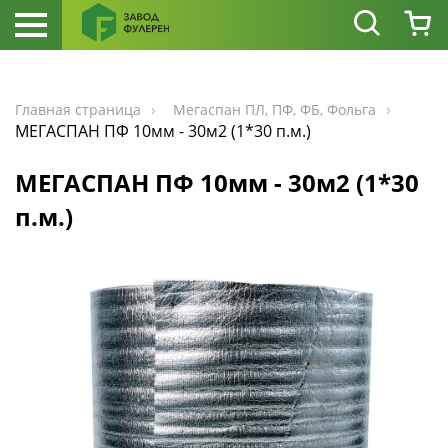
Главная страница
Мегаспан ПЛ, ПФ, ФБ, Фольга
МЕГАСПАН ПФ 10мм - 30м2 (1*30 п.м.)
МЕГАСПАН ПФ 10мм - 30м2 (1*30
п.м.)