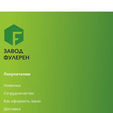
Покупателям
Новинки
Сотрудничество
Как оформить заказ
Доставка