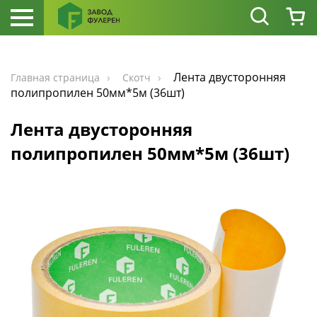
Лента двусторонняя
Главная страница
Скотч
полипропилен 50мм*5м (36шт)
Лента двусторонняя
полипропилен 50мм*5м (36шт)