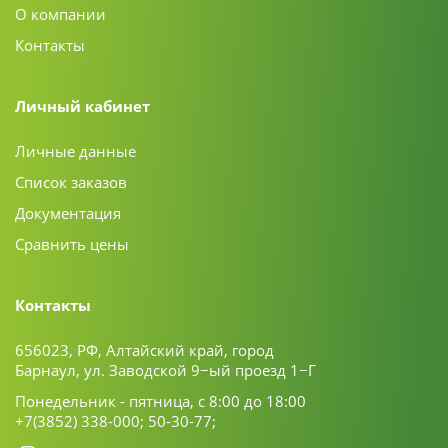
О компании
Контакты
Личный кабинет
Личные данные
Список заказов
Документация
Сравнить цены
Контакты
656023, РФ, Алтайский край, город
Барнаул, ул. Заводской 9−ый проезд 1−Г
Понедельник - пятница, с 8:00 до 18:00
+7(3852) 338-000;
50-30-77;