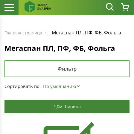
Мегаспан ПЛ, ПФ, ФБ, Фольга
Главная страница
Мегаспан ПЛ, ПФ, ФБ, Фольга
Фильтр
Сортировать по:
1,0м Ширина