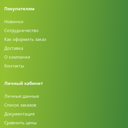
Покупателям
Новинки
Сотрудничество
Как оформить заказ
Доставка
О компании
Контакты
Личный кабинет
Личные данные
Список заказов
Документация
Сравнить цены