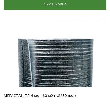
1,2м Ширина
МЕГАСПАН ПЛ 4 мм - 60 м2 (1,2*50 п.м.)