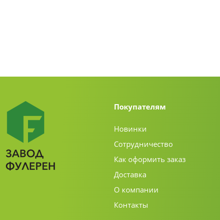
Покупателям
Новинки
Сотрудничество
Как оформить заказ
Доставка
О компании
Контакты