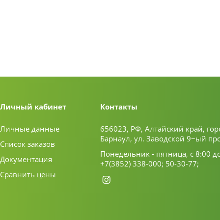
Личный кабинет
Контакты
Личные данные
656023, РФ, Алтайский край, гор
Барнаул, ул. Заводской 9−ый пр
Список заказов
Понедельник - пятница, с 8:00 д
Документация
+7(3852) 338-000;
50-30-77;
Сравнить цены