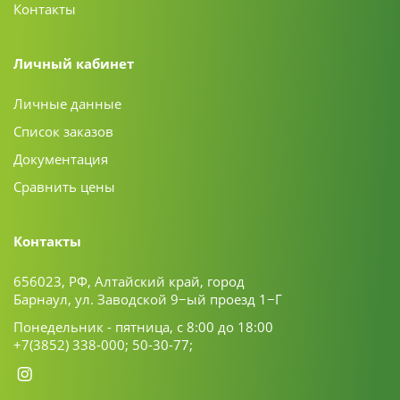
Контакты
Личный кабинет
Личные данные
Список заказов
Документация
Сравнить цены
Контакты
656023, РФ, Алтайский край, город
Барнаул, ул. Заводской 9−ый проезд 1−Г
Понедельник - пятница, с 8:00 до 18:00
+7(3852) 338-000;
50-30-77;