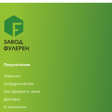
Покупателям
Новинки
Сотрудничество
Как оформить заказ
Доставка
О компании