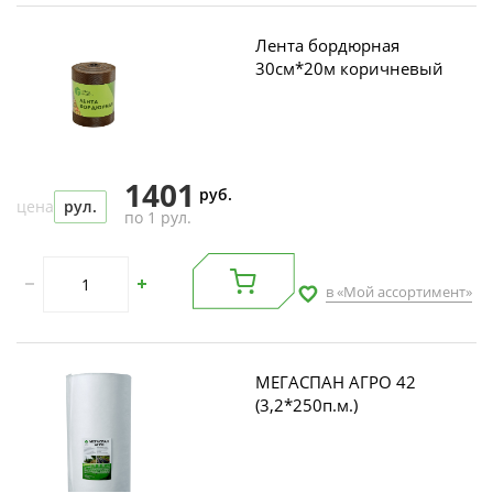
Лента бордюрная
30см*20м коричневый
1401
руб.
цена
рул.
по 1 рул.
в «Мой ассортимент»
МЕГАСПАН АГРО 42
(3,2*250п.м.)