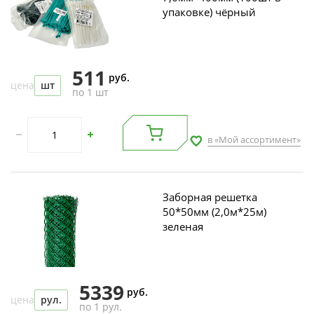
упаковке) чёрный
511
руб.
цена
шт
по 1 шт
в «Мой ассортимент»
Заборная решетка
50*50мм (2,0м*25м)
зеленая
5339
руб.
цена
рул.
по 1 рул.