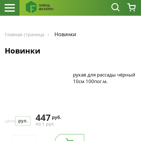
Новинки
Главная страница
Новинки
рукав для рассады чёрный
10см 100пог.м.
447
руб.
цена
рул.
по 1 рул.