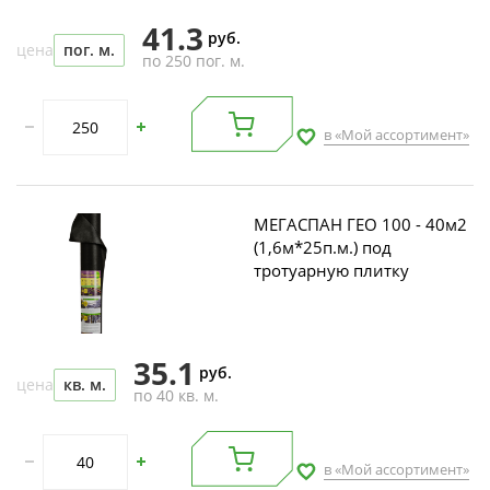
41.3
руб.
цена
пог. м.
по 250 пог. м.
в «Мой ассортимент»
МЕГАСПАН ГЕО 100 - 40м2
(1,6м*25п.м.) под
тротуарную плитку
35.1
руб.
цена
кв. м.
по 40 кв. м.
в «Мой ассортимент»