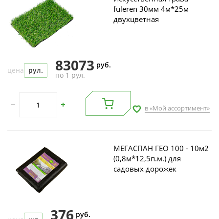
fuleren 30мм 4м*25м
двухцветная
83073
руб.
цена
рул.
по 1 рул.
в «Мой ассортимент»
МЕГАСПАН ГЕО 100 - 10м2
(0,8м*12,5п.м.) для
садовых дорожек
376
руб.