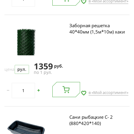
в «Мой ассортимент»
Заборная решетка
40*40мм (1,5м*10м) хаки
1359
руб.
цена
рул.
по 1 рул.
в «Мой ассортимент»
Сани рыбацкие С- 2
(880*420*140)