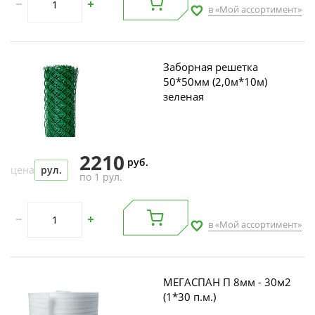
в «Мой ассортимент»
Заборная решетка
50*50мм (2,0м*10м)
зеленая
2210
руб.
цена
рул.
по 1 рул.
в «Мой ассортимент»
МЕГАСПАН П 8мм - 30м2
(1*30 п.м.)