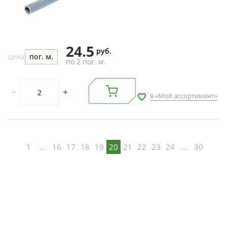
24.5
руб.
цена
пог. м.
по 2 пог. м.
в «Мой ассортимент»
1
...
16
17
18
19
20
21
22
23
24
...
30