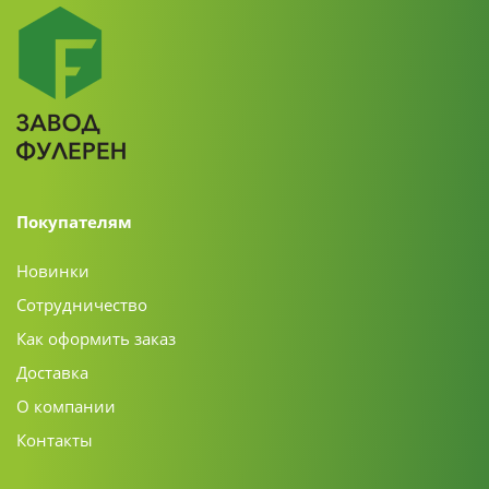
Покупателям
Новинки
Сотрудничество
Как оформить заказ
Доставка
О компании
Контакты