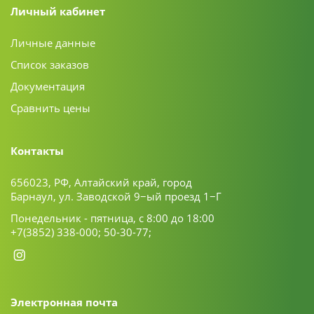
Личный кабинет
Личные данные
Список заказов
Документация
Сравнить цены
Контакты
656023, РФ, Алтайский край, город
Барнаул, ул. Заводской 9−ый проезд 1−Г
Понедельник - пятница, с 8:00 до 18:00
+7(3852) 338-000;
50-30-77;
Электронная почта