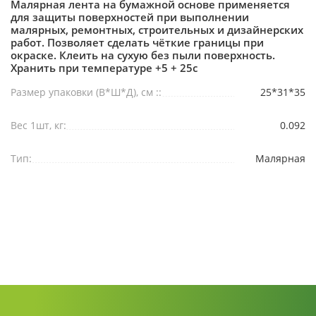
Малярная лента на бумажной основе применяется
для защиты поверхностей при выполнении
малярных, ремонтных, строительных и дизайнерских
работ. Позволяет сделать чёткие границы при
окраске. Клеить на сухую без пыли поверхность.
Хранить при температуре +5 + 25c
Размер упаковки (В*Ш*Д), см ::
25*31*35
Вес 1шт, кг:
0.092
Тип:
Малярная