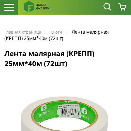
Лента малярная
Главная страница
Скотч
(КРЕПП) 25мм*40м (72шт)
Лента малярная (КРЕПП)
25мм*40м (72шт)