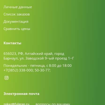
Личные данные
Список заказов
Документация
Сравнить цены
Контакты
656023, РФ, Алтайский край, город
Барнаул, ул. Заводской 9−ый проезд 1−Г
Понедельник - пятница, с 8:00 до 18:00
+7(3852) 338-000;
50-30-77;
Электронная почта
вопросы по вашему
zakaz@fuleren.ru