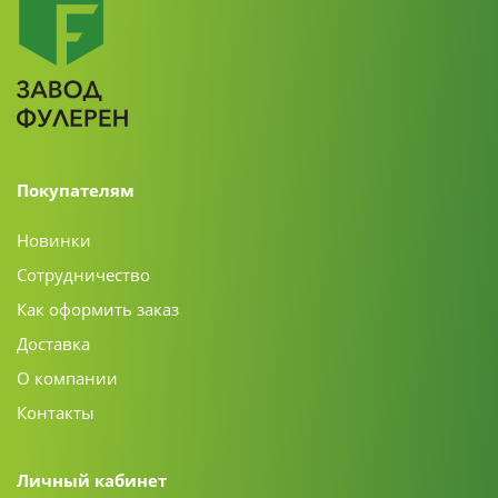
Покупателям
Новинки
Сотрудничество
Как оформить заказ
Доставка
О компании
Контакты
Личный кабинет