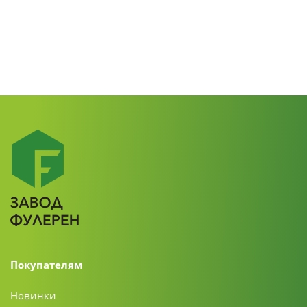
Покупателям
Новинки