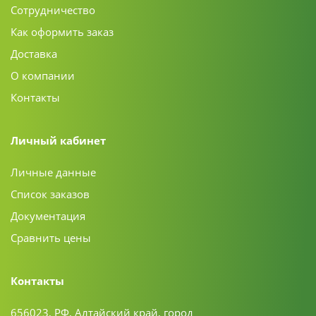
Сотрудничество
Как оформить заказ
Доставка
О компании
Контакты
Личный кабинет
Личные данные
Список заказов
Документация
Сравнить цены
Контакты
656023, РФ, Алтайский край, город