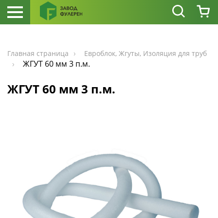
Главная страница
Евроблок, Жгуты, Изоляция для труб
ЖГУТ 60 мм 3 п.м.
ЖГУТ 60 мм 3 п.м.