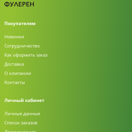
Покупателям
Новинки
Сотрудничество
Как оформить заказ
Доставка
О компании
Контакты
Личный кабинет
Личные данные
Список заказов
Документация