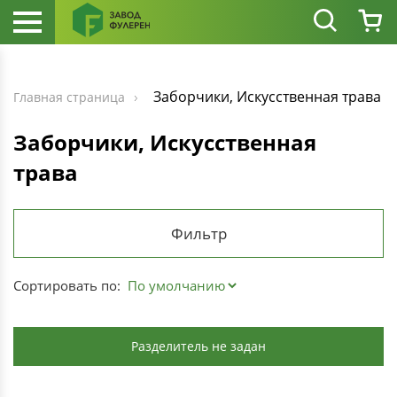
Заборчики, Искусственная трава
Главная страница
Заборчики, Искусственная
трава
Фильтр
Сортировать по:
Разделитель не задан