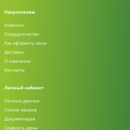
Покупателям
Новинки
Сотрудничество
Как оформить заказ
Доставка
О компании
Контакты
Личный кабинет
Личные данные
Список заказов
Документация
Сравнить цены