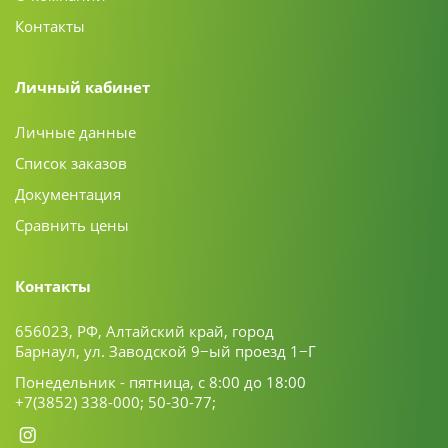
Контакты
Личный кабинет
Личные данные
Список заказов
Документация
Сравнить цены
Контакты
656023, РФ, Алтайский край, город
Барнаул, ул. Заводской 9−ый проезд 1−Г
Понедельник - пятница, с 8:00 до 18:00
+7(3852) 338-000;
50-30-77;