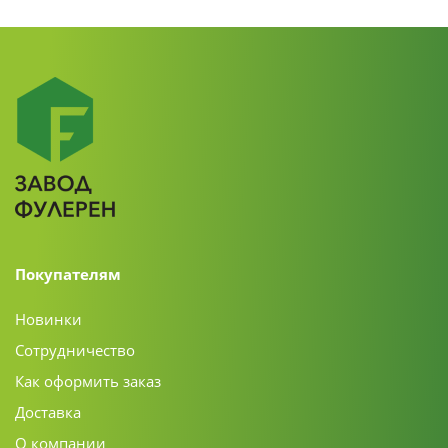
Покупателям
Новинки
Сотрудничество
Как оформить заказ
Доставка
О компании