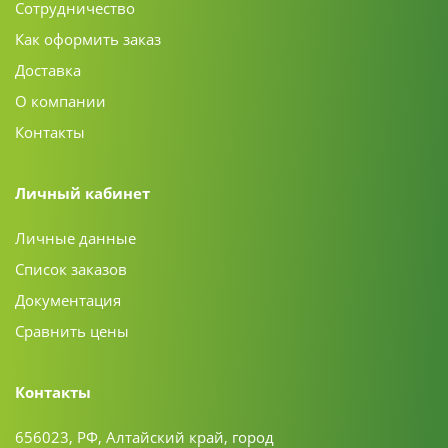
Сотрудничество
Как оформить заказ
Доставка
О компании
Контакты
Личный кабинет
Личные данные
Список заказов
Документация
Сравнить цены
Контакты
656023, РФ, Алтайский край, город