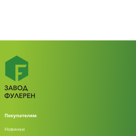
Покупателям
Новинки