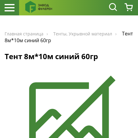
Тент
Главная страница
Тенты, Укрывной материал
8м*10м синий 60гр
Тент 8м*10м синий 60гр