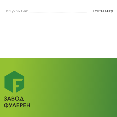
Тип укрытия:
Тенты 60гр