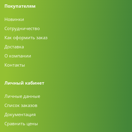
Покупателям
Новинки
Сотрудничество
Как оформить заказ
Доставка
О компании
Контакты
Личный кабинет
Личные данные
Список заказов
Документация
Сравнить цены