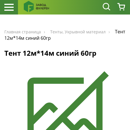
Тент
Главная страница
Тенты, Укрывной материал
12м*14м синий 60гр
Тент 12м*14м синий 60гр