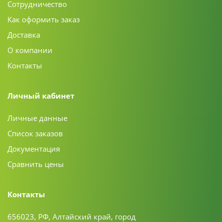
Сотрудничество
Как оформить заказ
Доставка
О компании
Контакты
Личный кабинет
Личные данные
Список заказов
Документация
Сравнить цены
Контакты
656023, РФ, Алтайский край, город