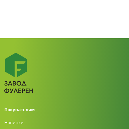
Покупателям
Новинки