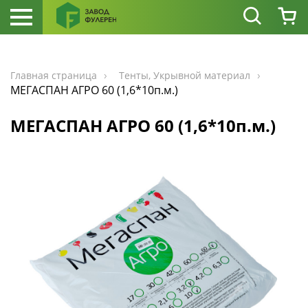
Главная страница
Тенты, Укрывной материал
МЕГАСПАН АГРО 60 (1,6*10п.м.)
МЕГАСПАН АГРО 60 (1,6*10п.м.)