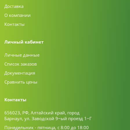
Доставка
О компании
Контакты
Личный кабинет
Личные данные
Список заказов
Документация
Сравнить цены
Контакты
656023, РФ, Алтайский край, город
Барнаул, ул. Заводской 9−ый проезд 1−Г
Понедельник - пятница, с 8:00 до 18:00