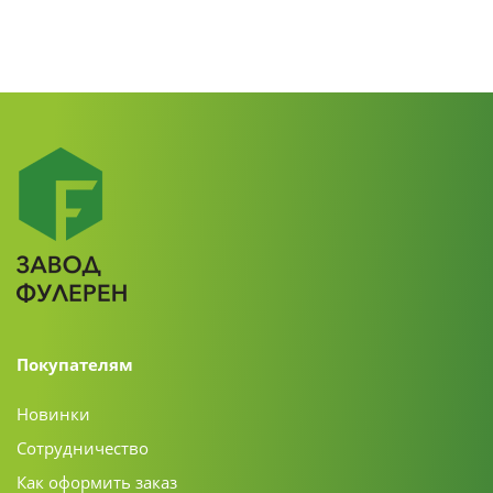
Покупателям
Новинки
Сотрудничество
Как оформить заказ