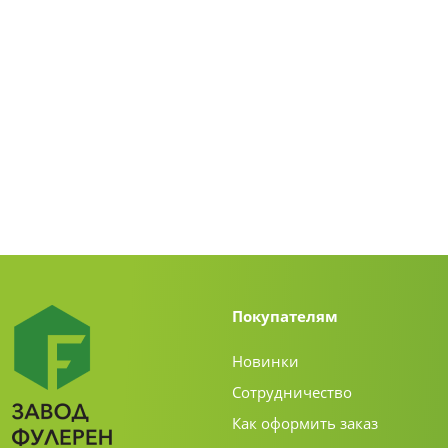
Покупателям
Новинки
Сотрудничество
Как оформить заказ