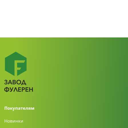
Покупателям
Новинки