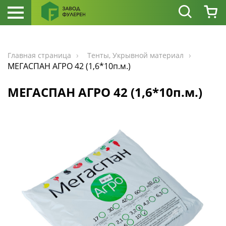
Главная страница
Тенты, Укрывной материал
МЕГАСПАН АГРО 42 (1,6*10п.м.)
МЕГАСПАН АГРО 42 (1,6*10п.м.)