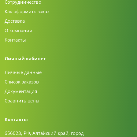
Сотрудничество
Как оформить заказ
Доставка
О компании
Контакты
Личный кабинет
Личные данные
Список заказов
Документация
Сравнить цены
Контакты
656023, РФ, Алтайский край, город