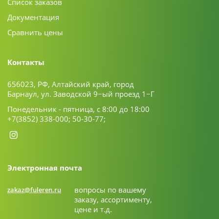
Список заказов
Документация
Сравнить цены
Контакты
656023, РФ, Алтайский край, город
Барнаул, ул. Заводской 9−ый проезд 1−Г
Понедельник - пятница, с 8:00 до 18:00
+7(3852) 338-000;
50-30-77;
Электронная почта
вопросы по вашему
zakaz@fuleren.ru
заказу, ассортименту,
цене и т.д.