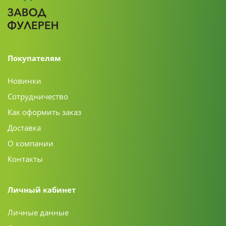
Покупателям
Новинки
Сотрудничество
Как оформить заказ
Доставка
О компании
Контакты
Личный кабинет
Личные данные