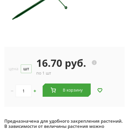
16.70 руб.
цена
шт
по 1 шт
В корзину
Предназначена для удобного закрепления растений.
В зависимости от величины растения можно