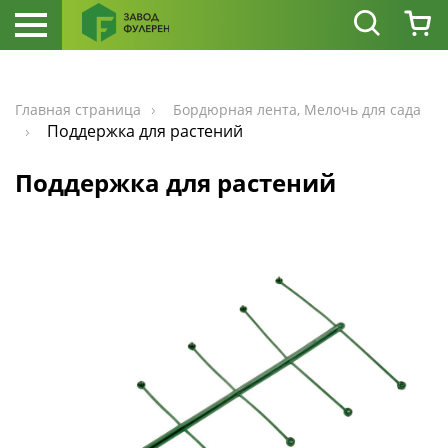
Главная страница
Бордюрная лента, Мелочь для сада
Поддержка для растений
Поддержка для растений