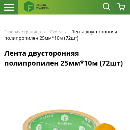
Лента двусторонняя
Главная страница
Скотч
полипропилен 25мм*10м (72шт)
Лента двусторонняя
полипропилен 25мм*10м (72шт)