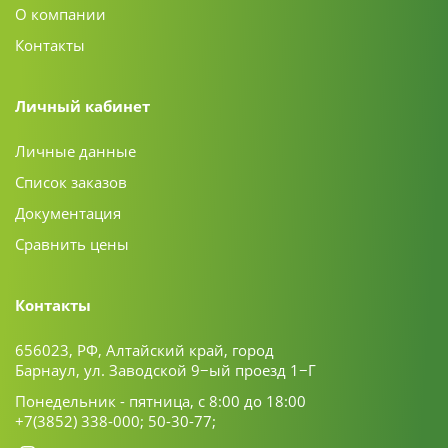
О компании
Контакты
Личный кабинет
Личные данные
Список заказов
Документация
Сравнить цены
Контакты
656023, РФ, Алтайский край, город
Барнаул, ул. Заводской 9−ый проезд 1−Г
Понедельник - пятница, с 8:00 до 18:00
+7(3852) 338-000;
50-30-77;