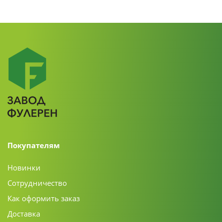
Покупателям
Новинки
Сотрудничество
Как оформить заказ
Доставка