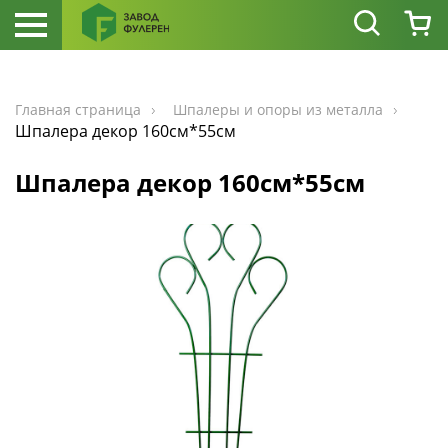
Главная страница
Шпалеры и опоры из металла
Шпалера декор 160см*55см
Шпалера декор 160см*55см