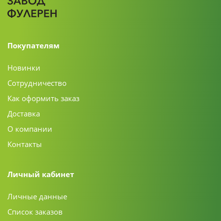
Покупателям
Новинки
Сотрудничество
Как оформить заказ
Доставка
О компании
Контакты
Личный кабинет
Личные данные
Список заказов