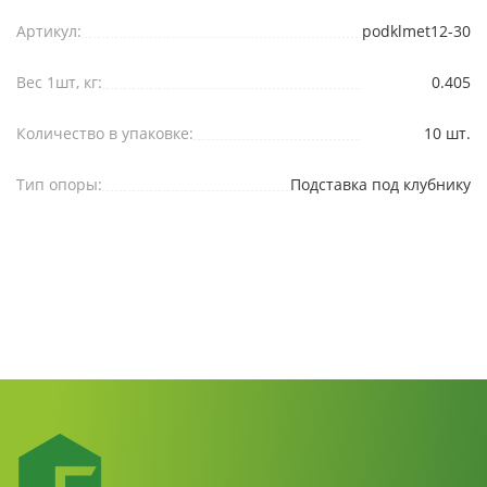
Артикул:
podklmet12-30
Вес 1шт, кг:
0.405
Количество в упаковке:
10 шт.
Тип опоры:
Подставка под клубнику