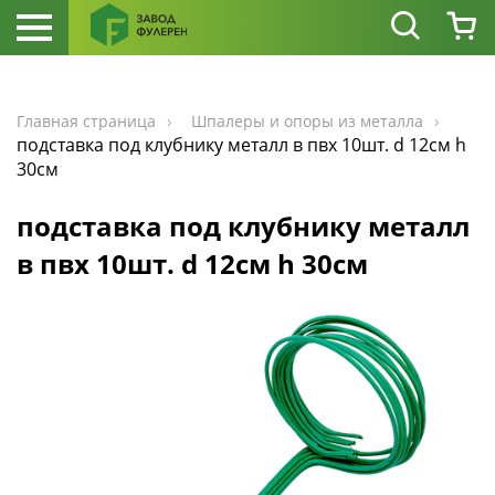
Главная страница
Шпалеры и опоры из металла
подставка под клубнику металл в пвх 10шт. d 12см h
30см
подставка под клубнику металл
в пвх 10шт. d 12см h 30см