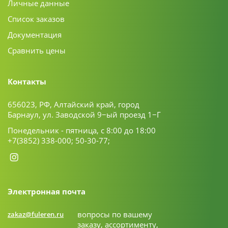
Личные данные
Список заказов
Документация
Сравнить цены
Контакты
656023, РФ, Алтайский край, город
Барнаул, ул. Заводской 9−ый проезд 1−Г
Понедельник - пятница, с 8:00 до 18:00
+7(3852) 338-000;
50-30-77;
Электронная почта
вопросы по вашему
zakaz@fuleren.ru
заказу, ассортименту,