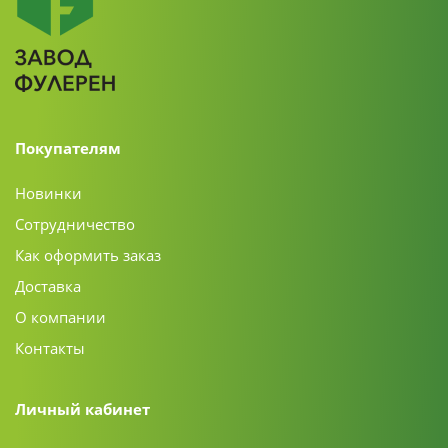
Покупателям
Новинки
Сотрудничество
Как оформить заказ
Доставка
О компании
Контакты
Личный кабинет