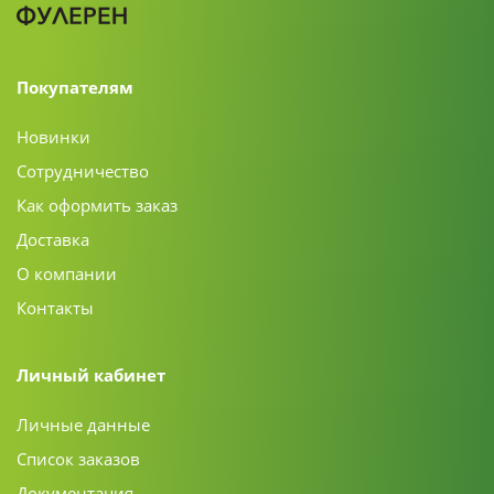
Покупателям
Новинки
Сотрудничество
Как оформить заказ
Доставка
О компании
Контакты
Личный кабинет
Личные данные
Список заказов
Документация