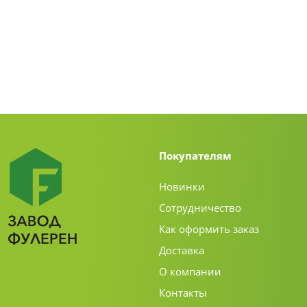
Покупателям
Новинки
Сотрудничество
Как оформить заказ
Доставка
О компании
Контакты