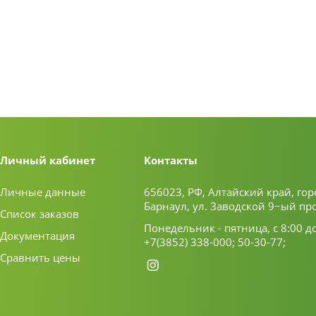
Личный кабинет
Контакты
Личные данные
656023, РФ, Алтайский край, гор
Барнаул, ул. Заводской 9−ый пр
Список заказов
Понедельник - пятница, с 8:00 д
Документация
+7(3852) 338-000;
50-30-77;
Сравнить цены