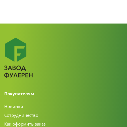
Покупателям
Новинки
Сотрудничество
Как оформить заказ