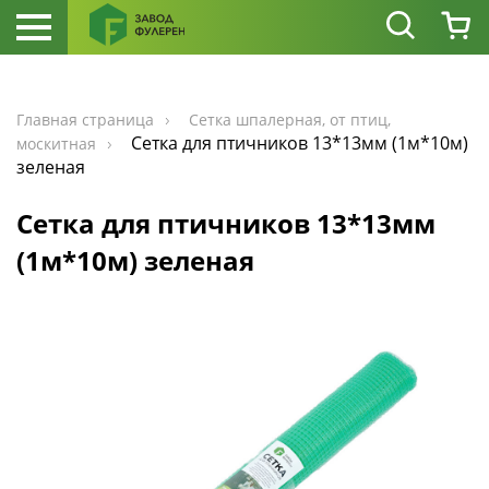
Главная страница
Сетка шпалерная, от птиц,
Сетка для птичников 13*13мм (1м*10м)
москитная
зеленая
Сетка для птичников 13*13мм
(1м*10м) зеленая