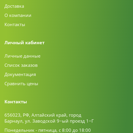
Доставка
О компании
Контакты
Личный кабинет
Личные данные
Список заказов
Документация
Сравнить цены
Контакты
656023, РФ, Алтайский край, город
Барнаул, ул. Заводской 9−ый проезд 1−Г
Понедельник - пятница, с 8:00 до 18:00