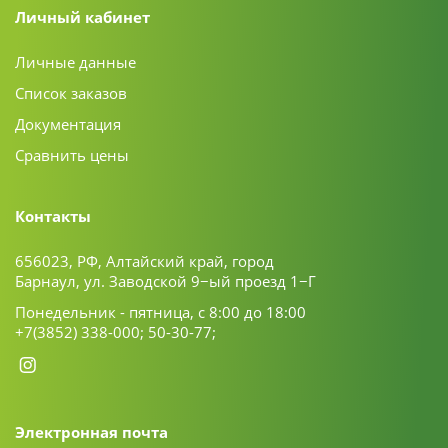
Личный кабинет
Личные данные
Список заказов
Документация
Сравнить цены
Контакты
656023, РФ, Алтайский край, город
Барнаул, ул. Заводской 9−ый проезд 1−Г
Понедельник - пятница, с 8:00 до 18:00
+7(3852) 338-000;
50-30-77;
Электронная почта