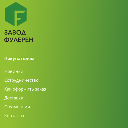
Покупателям
Новинки
Сотрудничество
Как оформить заказ
Доставка
О компании
Контакты