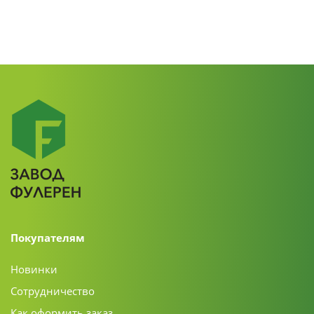
Покупателям
Новинки
Сотрудничество
Как оформить заказ