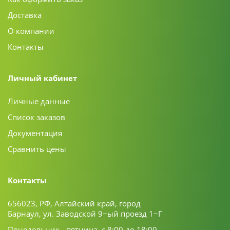
Доставка
О компании
Контакты
Личный кабинет
Личные данные
Список заказов
Документация
Сравнить цены
Контакты
656023, РФ, Алтайский край, город
Барнаул, ул. Заводской 9−ый проезд 1−Г
Понедельник - пятница, с 8:00 до 18:00