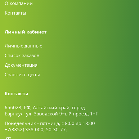
О компании
Контакты
Личный кабинет
Личные данные
Список заказов
Документация
Сравнить цены
Контакты
656023, РФ, Алтайский край, город
Барнаул, ул. Заводской 9−ый проезд 1−Г
Понедельник - пятница, с 8:00 до 18:00
+7(3852) 338-000;
50-30-77;