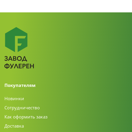
Покупателям
Новинки
Сотрудничество
Как оформить заказ
Доставка