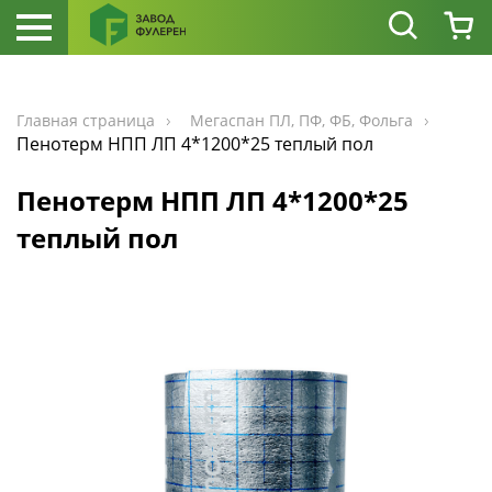
Главная страница
Мегаспан ПЛ, ПФ, ФБ, Фольга
Пенотерм НПП ЛП 4*1200*25 теплый пол
Пенотерм НПП ЛП 4*1200*25
теплый пол