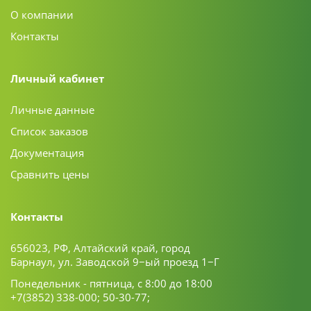
О компании
Контакты
Личный кабинет
Личные данные
Список заказов
Документация
Сравнить цены
Контакты
656023, РФ, Алтайский край, город
Барнаул, ул. Заводской 9−ый проезд 1−Г
Понедельник - пятница, с 8:00 до 18:00
+7(3852) 338-000;
50-30-77;