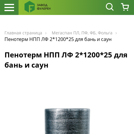
Главная страница
Мегаспан ПЛ, ПФ, ФБ, Фольга
Пенотерм НПП ЛФ 2*1200*25 для бань и саун
Пенотерм НПП ЛФ 2*1200*25 для
бань и саун