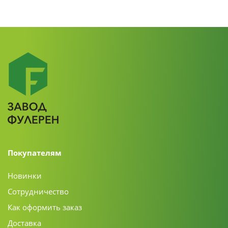
Покупателям
Новинки
Сотрудничество
Как оформить заказ
Доставка