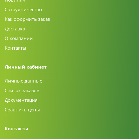
Сотрудничество
Как оформить заказ
Доставка
О компании
Контакты
Личный кабинет
Личные данные
Список заказов
Документация
Сравнить цены
Контакты