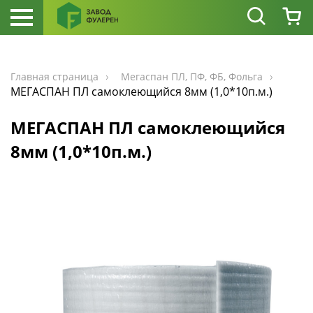
Главная страница
Мегаспан ПЛ, ПФ, ФБ, Фольга
МЕГАСПАН ПЛ самоклеющийся 8мм (1,0*10п.м.)
МЕГАСПАН ПЛ самоклеющийся
8мм (1,0*10п.м.)