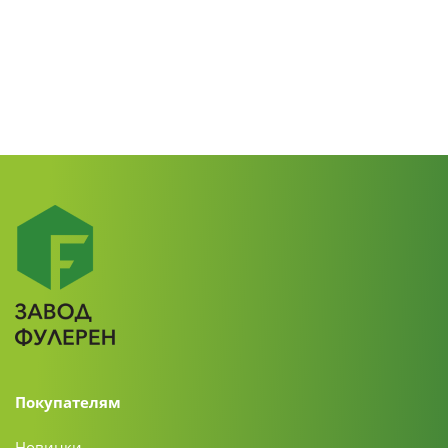
Покупателям
Новинки