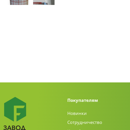
Покупателям
Новинки
Сотрудничество