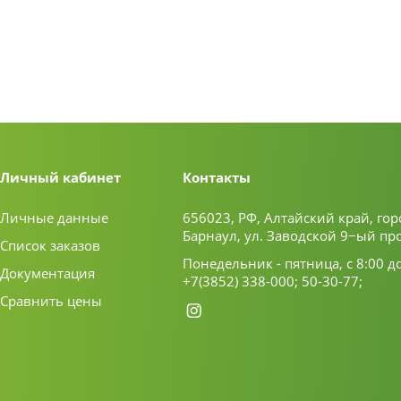
Личный кабинет
Контакты
Личные данные
656023, РФ, Алтайский край, гор
Барнаул, ул. Заводской 9−ый пр
Список заказов
Понедельник - пятница, с 8:00 д
Документация
+7(3852) 338-000;
50-30-77;
Сравнить цены