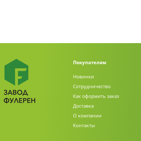
Покупателям
Новинки
Сотрудничество
Как оформить заказ
Доставка
О компании
Контакты