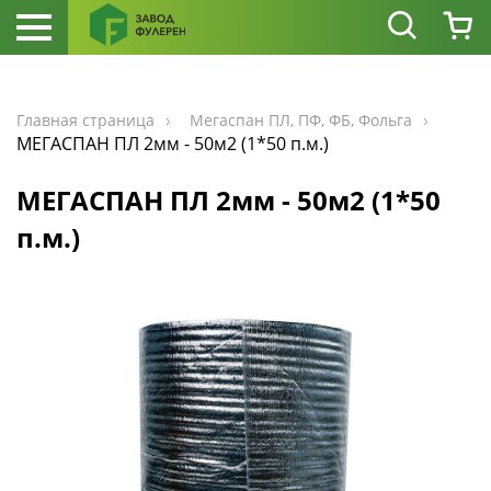
Главная страница
Мегаспан ПЛ, ПФ, ФБ, Фольга
МЕГАСПАН ПЛ 2мм - 50м2 (1*50 п.м.)
МЕГАСПАН ПЛ 2мм - 50м2 (1*50
п.м.)