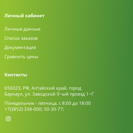
Личный кабинет
Личные данные
Список заказов
Документация
Сравнить цены
Контакты
656023, РФ, Алтайский край, город
Барнаул, ул. Заводской 9−ый проезд 1−Г
Понедельник - пятница, с 8:00 до 18:00
+7(3852) 338-000;
50-30-77;