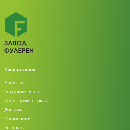
Покупателям
Новинки
Сотрудничество
Как оформить заказ
Доставка
О компании
Контакты