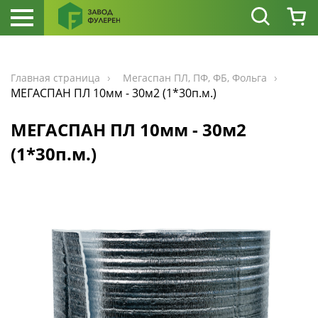
Главная страница
Мегаспан ПЛ, ПФ, ФБ, Фольга
МЕГАСПАН ПЛ 10мм - 30м2 (1*30п.м.)
МЕГАСПАН ПЛ 10мм - 30м2
(1*30п.м.)