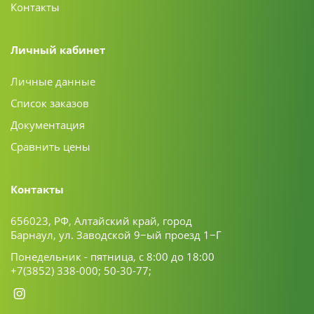
Контакты
Личный кабинет
Личные данные
Список заказов
Документация
Сравнить цены
Контакты
656023, РФ, Алтайский край, город
Барнаул, ул. Заводской 9−ый проезд 1−Г
Понедельник - пятница, с 8:00 до 18:00
+7(3852) 338-000;
50-30-77;