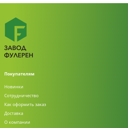
Покупателям
Новинки
Сотрудничество
Как оформить заказ
Доставка
О компании