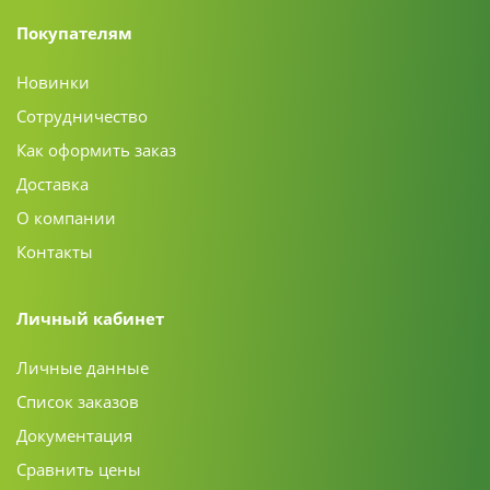
Покупателям
Новинки
Сотрудничество
Как оформить заказ
Доставка
О компании
Контакты
Личный кабинет
Личные данные
Список заказов
Документация
Сравнить цены